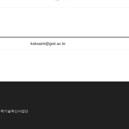
ksksaint@gist.ac.kr
 과학기술혁신사업단