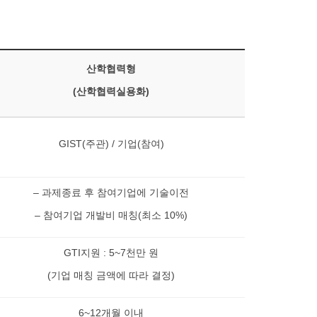
산학협력형
(산학협력실용화)
GIST(주관) / 기업(참여)
– 과제종료 후 참여기업에 기술이전
– 참여기업 개발비 매칭(최소 10%)
GTI지원 : 5~7천만 원
(기업 매칭 금액에 따라 결정)
6~12개월 이내