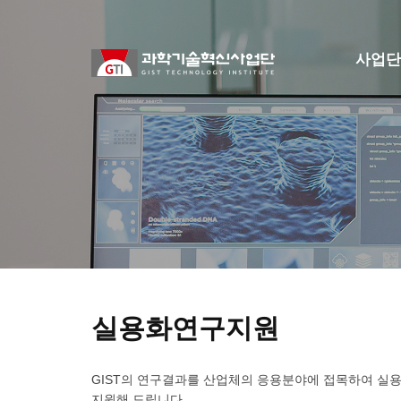
사업단
실용화연구지원
GIST의 연구결과를 산업체의 응용분야에 접목하여 실용
지원해 드립니다.