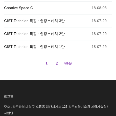
Creative Space G
18-08-03
GIST-Technion 특집 : 현장스케치 3탄
18-07-29
GIST-Technion 특집 : 현장스케치 2탄
18-07-29
GIST-Technion 특집 : 현장스케치 1탄
18-07-29
1
2
맨끝
로그인
주소 : 광주광역시 북구 오룡동 첨단과기로 123 광주과학기술원 과학기술혁신
사업단