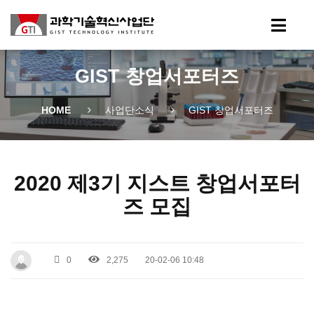
GIST 창업서포터즈
HOME
사업단소식
GIST 창업서포터즈
2020 제3기 지스트 창업서포터
즈 모집
0
2,275
20-02-06 10:48