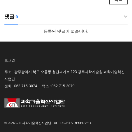
댓글
0
등록된 댓글이 없습니다.
로그인
주소 : 광주광역시 북구 오룡동 첨단과기로 123 광주과학기술원 과학기술혁신
사업단
전화 : 062-715-3074
팩스 : 062-715-3079
© 2026 GTI 과학기술혁신사업단 . ALL RIGHTS RESERVED.