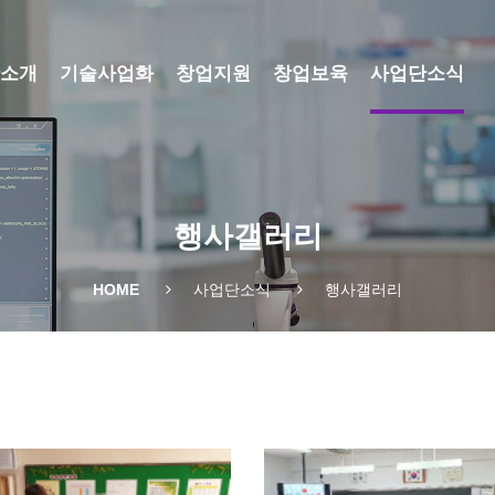
소개
기술사업화
창업지원
창업보육
사업단소식
행사갤러리
HOME
사업단소식
행사갤러리
2020년 지역창업
2020년 지역창업
체험센터 청소년
체험센터 청소년