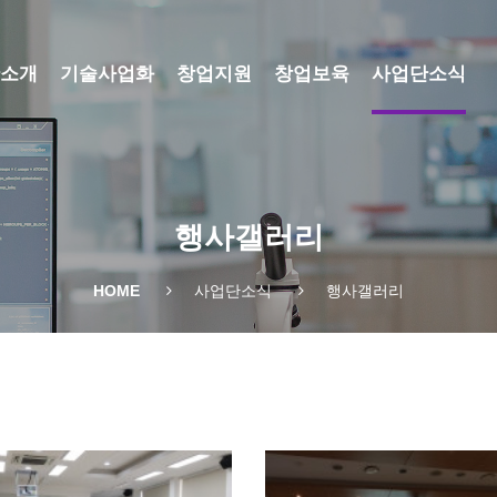
소개
기술사업화
창업지원
창업보육
사업단소식
행사갤러리
HOME
사업단소식
행사갤러리
2019년 10월 창업
2019 10월 광주창