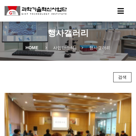
행사갤러리
HOME
사업단소식
행사갤러리
검색
18.01.30. 2017년 창업도약패키지 지원
사업 사업화지원 2차, 4차산업혁명분야,
기술창업스카우터, 타…